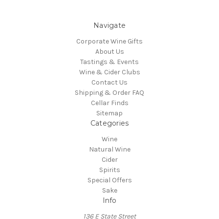
Navigate
Corporate Wine Gifts
About Us
Tastings & Events
Wine & Cider Clubs
Contact Us
Shipping & Order FAQ
Cellar Finds
Sitemap
Categories
Wine
Natural Wine
Cider
Spirits
Special Offers
Sake
Info
136 E State Street